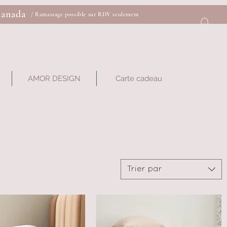
Canada
/ Ramassage possible sur RDV seulement
AMOR DESIGN
Carte cadeau
Trier par