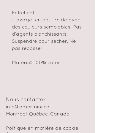
Entretient
- lavage en eau froide avec
des couleurs semblables. Pas
d’agents blanchissants.
Suspendre pour sécher. Ne
pas repasser.
Matériel: 100% coton
Nous contacter
info@amormini.ca
Montréal, Québec, Canada
Politique en matière de cookie