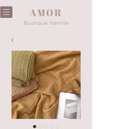
AMOR
Boutique famille