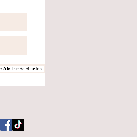
 à la liste de diffusion