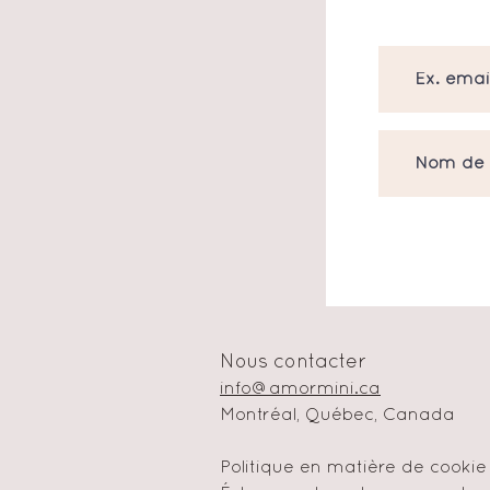
Nous contacter
info@amormini.ca
Montréal, Québec, Canada
Politique en matière de cookie