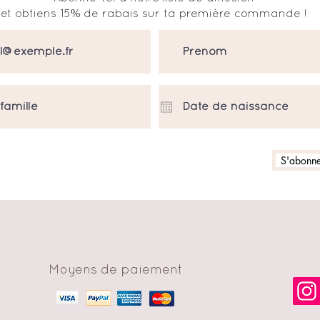
et obtiens 15% de rabais sur ta première commande !
S'abonner
Moyens de paiement