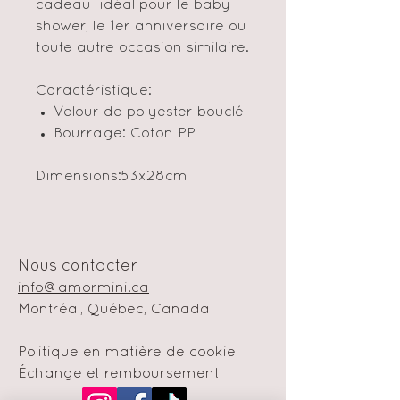
cadeau idéal pour le baby
shower, le 1er anniversaire ou
toute autre occasion similaire.
Caractéristique:
Velour de polyester bouclé
Bourrage: Coton PP
Dimensions:53x28cm
Nous contacter
info@amormini.ca
Montréal, Québec, Canada
Politique en matière de cookie
Échange et remboursement