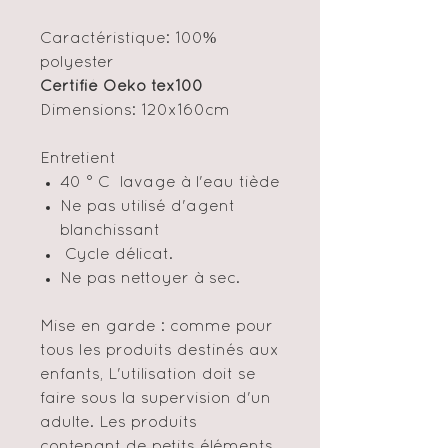
Caractéristique: 100%
polyester
Certifié Oeko tex100
Dimensions: 120x160cm
Entretient
40 ° C lavage à l'eau tiède
Ne pas utilisé d'agent
blanchissant
Cycle délicat.
Ne pas nettoyer à sec.
Mise en garde : comme pour
tous les produits destinés aux
enfants, L'utilisation doit se
faire sous la supervision d'un
adulte. Les produits
contenant de petits éléments