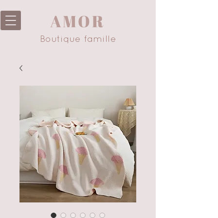
AMOR
Boutique famille