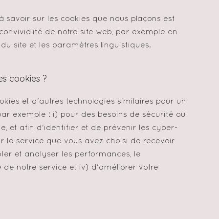
à savoir sur les cookies que nous plaçons est
 convivialité de notre site web, par exemple en
u site et les paramètres linguistiques.
es cookies ?
okies et d'autres technologies similaires pour un
ar exemple : i) pour des besoins de sécurité ou
, et afin d'identifier et de prévenir les cyber-
ir le service que vous avez choisi de recevoir
rôler et analyser les performances, le
é de notre service et iv) d'améliorer votre