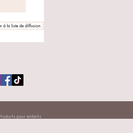
 à la liste de diffusion
 Produits pour enfants