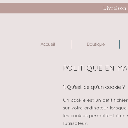
Livraison
Accueil
Boutique
POLITIQUE EN MA
1. Qu'est-ce qu'un cookie ?
Un cookie est un petit fichier
sur votre ordinateur lorsque
les cookies permettent à un 
l’utilisateur.