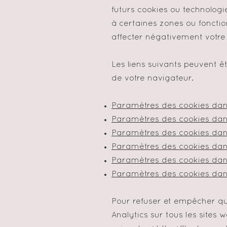
futurs cookies ou technolog
à certaines zones ou fonctio
affecter négativement votre 
Les liens suivants peuvent êt
de votre navigateur.
Paramètres des cookies dan
Paramètres des cookies dans
Paramètres des cookies da
Paramètres des cookies dan
Paramètres des cookies dan
Paramètres des cookies dan
Pour refuser et empêcher qu
Analytics sur tous les sites w