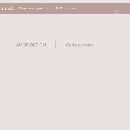
Canada
/ Ramassage possible sur RDV seulement
AMOR DESIGN
Carte cadeau