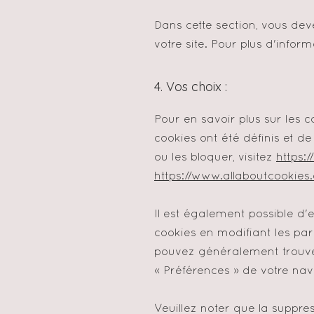
Dans cette section, vous dev
votre site. Pour plus d'infor
4. Vos choix :
Pour en savoir plus sur les 
cookies ont été définis et 
ou les bloquer, visitez
https:
https://www.allaboutcookies.
Il est également possible d
cookies en modifiant les pa
pouvez généralement trouv
«
Préférences
»
de votre nav
Veuillez noter que la suppre