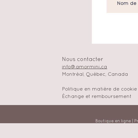
Nous contacter
info@amormini.ca
Montréal, Québec, Canada
Politique en matière de cookie
Échange et remboursement
Boutique en ligne | P