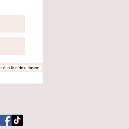
 à la liste de diffusion