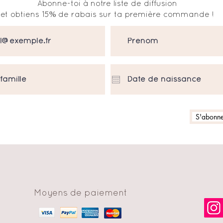
Abonne-toi à notre liste de diffusion
et obtiens 15% de rabais sur ta première commande !
S'abonner
Moyens de paiement