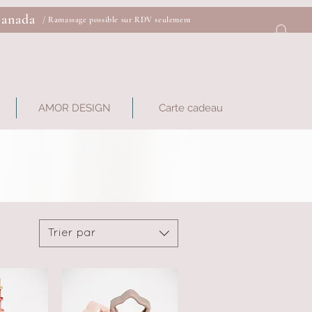
Canada
/ Ramassage possible sur RDV seulement
AMOR DESIGN
Carte cadeau
Trier par