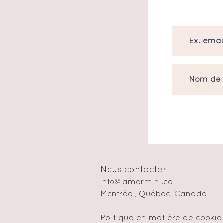
Nous contacter
info@amormini.ca
Montréal, Québec, Canada
Politique en matière de cookie