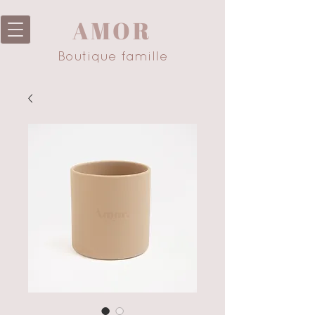
AMOR
Boutique famille