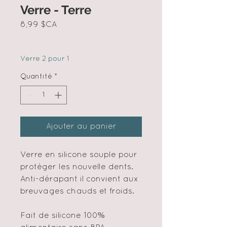
Verre - Terre
Prix
8,99 $CA
Verre 2 pour 1
Quantité
*
Ajouter au panier
Verre en silicone souple pour
protéger les nouvelle dents.
Anti-dérapant il convient aux
breuvages chauds et froids.
Fait de silicone 100%