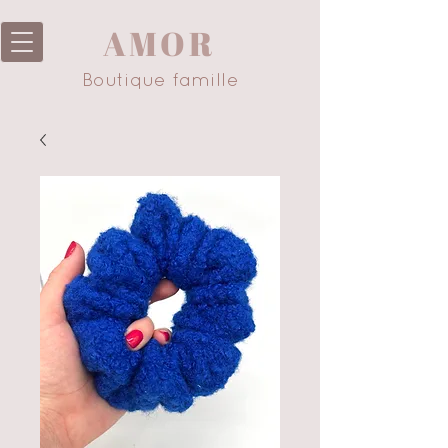
AMOR
Boutique famille