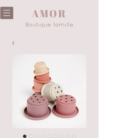
AMOR
Boutique famille