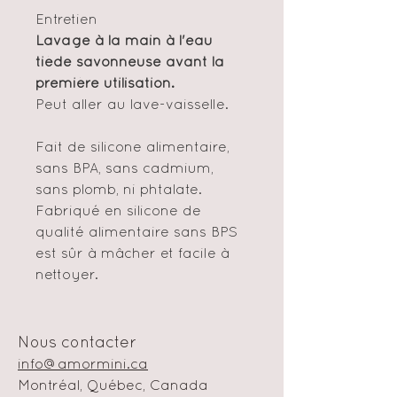
Entretien
Lavage à la main à l'eau
tiède savonneuse avant la
première utilisation.
Peut aller au lave-vaisselle.
Fait de silicone alimentaire,
sans BPA, sans cadmium,
sans plomb, ni phtalate.
Fabriqué en silicone de
qualité alimentaire sans BPS
est sûr à mâcher et facile à
nettoyer.
Nous contacter
info@amormini.ca
Montréal, Québec, Canada