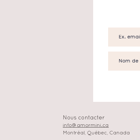
Nous contacter
info@amormini.ca
Montréal, Québec, Canada