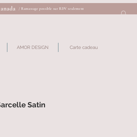
Canada
/ Ramassage possible sur RDV seulement
AMOR DESIGN
Carte cadeau
arcelle Satin