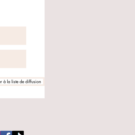
 à la liste de diffusion