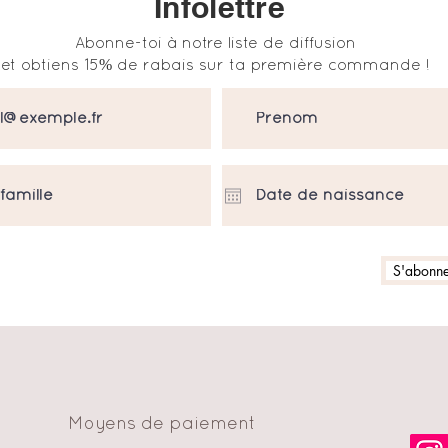
Infolettre
Abonne-toi à notre liste de diffusion
et obtiens 15% de rabais sur ta première commande !
S'abonner
Moyens de paiement