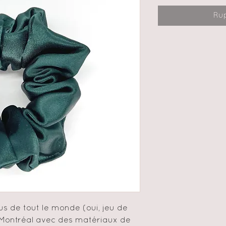
Ru
us de tout le monde (oui, jeu de
 à Montréal avec des matériaux de