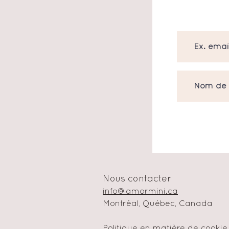
Nous contacter
info@amormini.ca
Montréal, Québec, Canada
Politique en matière de cookie