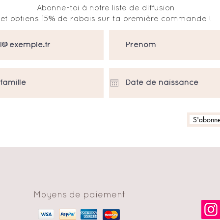
Abonne-toi à notre liste de diffusion
et obtiens 15% de rabais sur ta première commande !
S'abonner
Moyens de paiement