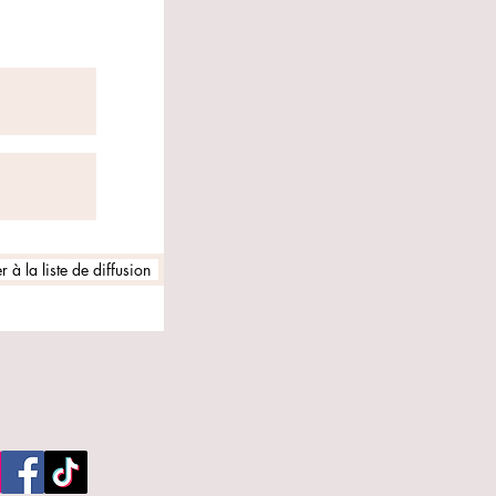
 à la liste de diffusion