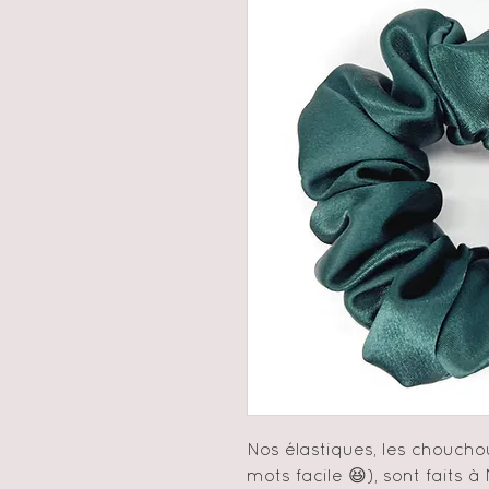
Nos élastiques, les choucho
mots facile 😆), sont faits