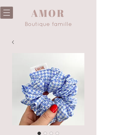
AMOR
Boutique famille