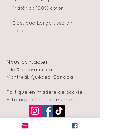
Dimension Petit
Matériel: 100% coton
Élastique Large tissé en
coton
Nous contacter
info@amormini.ca
Montréal, Québec, Canada
Politique en matière de cookie
Échange et remboursement
Moyens de
paiement