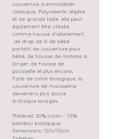
couverture à emmailloter
classique. Polyvalente, légère
et de grande taille, elle peut
également être utilisée
comme housse d'allaitement,
de drap de lit de bébé
portatif, de couverture pour
bébé, de housse de matelas à
langer, de housse de
poussette et plus encore.
Faite de coton biologique, la
couverture de mousseline
deviendra plus douce
à chaque lavages.
Matériel: 30% coton - 70%
bambou biologique
Dimensions: 120x110cm
Entretien