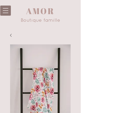
AMOR
Boutique famille