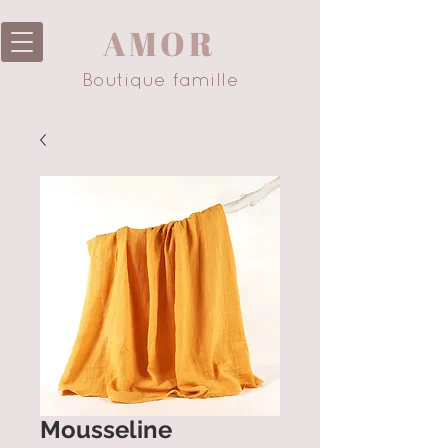
AMOR
Boutique famille
Mousseline