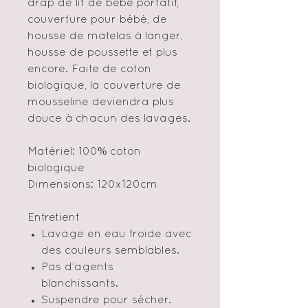
drap de lit de bébé portatif,
couverture pour bébé, de
housse de matelas à langer,
housse de poussette et plus
encore. Faite de coton
biologique, la couverture de
mousseline deviendra plus
douce à chacun des lavages.
Matériel: 100% coton
biologique
Dimensions: 120x120cm
Entretient
Lavage en eau froide avec
des couleurs semblables.
Pas d’agents
blanchissants.
Suspendre pour sécher.