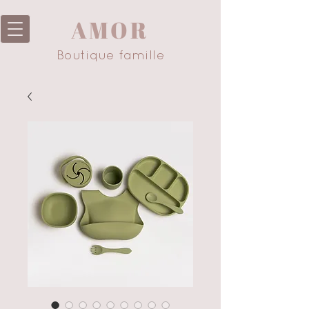
AMOR
Boutique famille