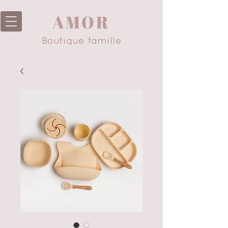
AMOR
Boutique famille