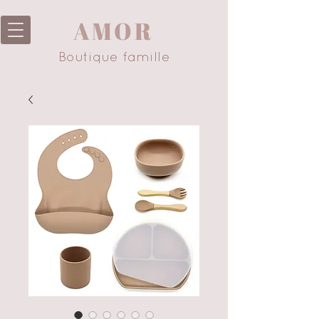
AMOR
Boutique famille