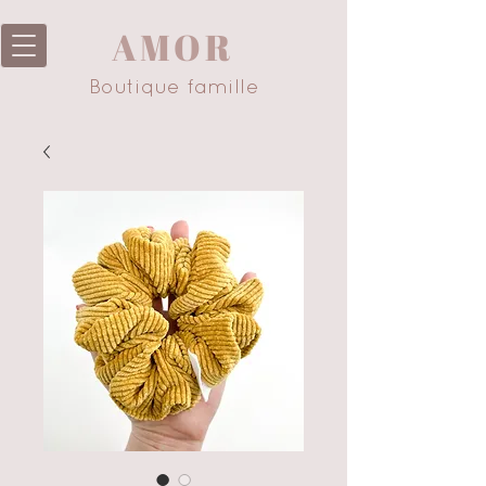
AMOR
Boutique famille