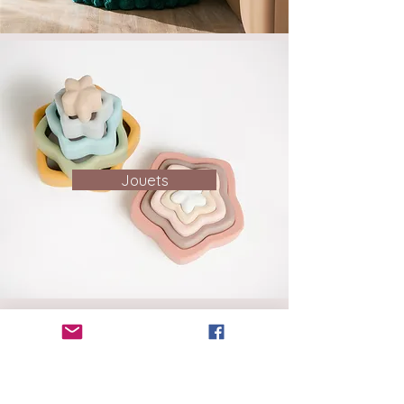
Jouets