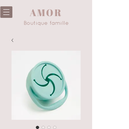
AMOR
Boutique famille