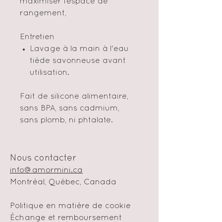
maximiser l’espace de
rangement,
Entretien
Lavage à la main à l'eau
tiède savonneuse avant
utilisation.
Fait de silicone alimentaire,
sans BPA, sans cadmium,
sans plomb, ni phtalate.
Nous contacter
info@amormini.ca
Montréal, Québec, Canada
Politique en matière de cookie
Échange et remboursement