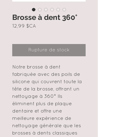
Brosse à dent 360°
Prix
12,99 $CA
Rupture de stock
Notre brosse à dent
fabriquée avec des poils de
silicone qui couvrent toute la
tête de la brosse, offrant un
nettoyage à 360° Ils
éliminent plus de plaque
dentaire et offre une
meilleure expérience de
nettoyage générale que les
brosses à dents classiques