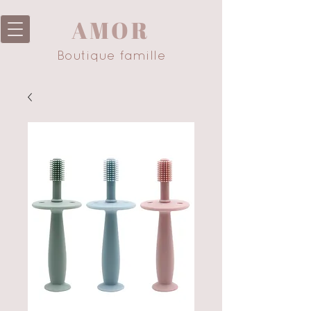
AMOR
Boutique famille