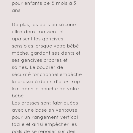
pour enfants de 6 mois à 3
ans
De plus, les poils en silicone
ultra doux massent et
apaisent les gencives
sensibles lorsque votre bébé
mâche, gardant ses dents et
ses gencives propres et
saines. Le bouclier de
sécurité fonctionnel empêche
la brosse à dents d'aller trop
loin dans la bouche de votre
bébé
Les brosses sont fabriquées
avec une base en ventouse
pour un rangement vertical
facile et ainsi empêcher les
poils de se reposer sur des