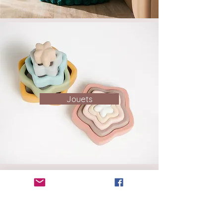
Jouets