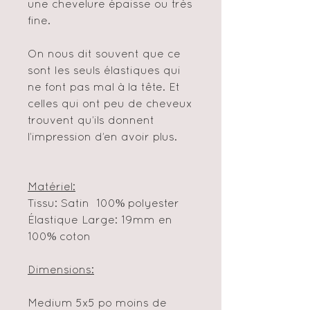
une chevelure épaisse ou très
fine.
On nous dit souvent que ce
sont les seuls élastiques qui
ne font pas mal à la tête. Et
celles qui ont peu de cheveux
trouvent qu’ils donnent
l’impression d’en avoir plus.
Matériel:
Tissu: Satin 100% polyester
Élastique Large: 19mm en
100% coton
Dimensions:
Medium 5x5 po moins de