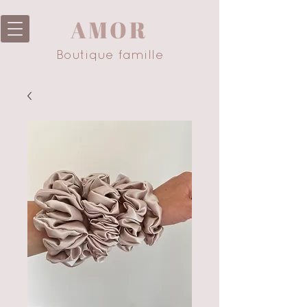
AMOR
Boutique famille