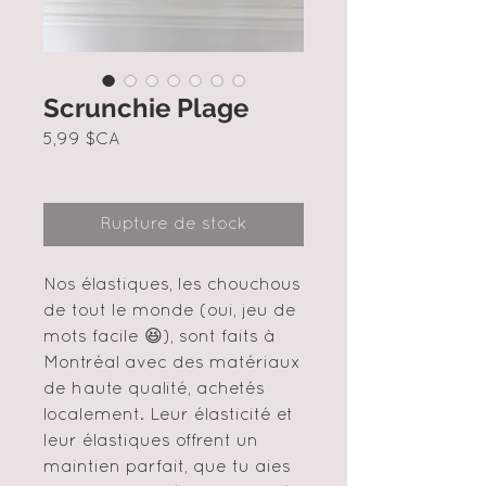
Scrunchie Plage
Prix
5,99 $CA
Rupture de stock
Nos élastiques, les chouchous
de tout le monde (oui, jeu de
mots facile 😆), sont faits à
Montréal avec des matériaux
de haute qualité, achetés
localement. Leur élasticité et
leur élastiques offrent un
maintien parfait, que tu aies