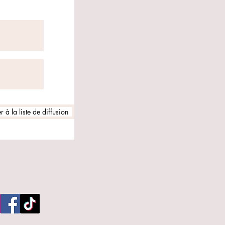
 à la liste de diffusion