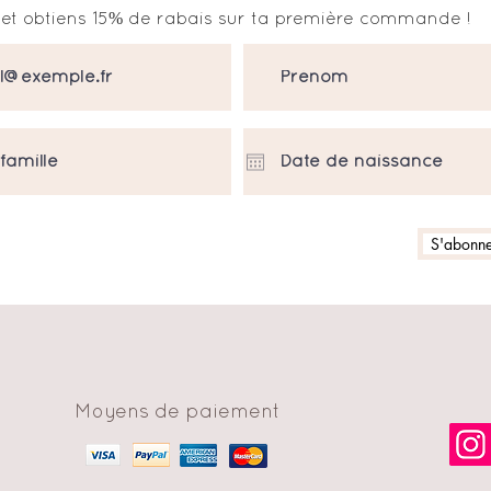
et obtiens 15% de rabais sur ta première commande !
S'abonner
Moyens de paiement