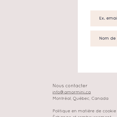
Nous contacter
info@amormini.ca
Montréal, Québec, Canada
Politique en matière de cookie