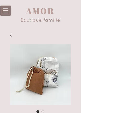
AMOR
Boutique famille