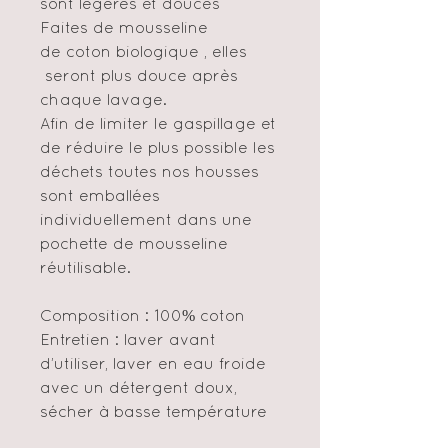
sont légères et douces
Faites de mousseline
de coton biologique , elles
seront plus douce après
chaque lavage.
Afin de limiter le gaspillage et
de réduire le plus possible les
déchets toutes nos housses
sont emballées
individuellement dans une
pochette de mousseline
réutilisable.
Composition : 100% coton
Entretien : laver avant
d’utiliser, laver en eau froide
avec un détergent doux,
sécher à basse température