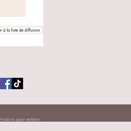
 à la liste de diffusion
 Produits pour enfants