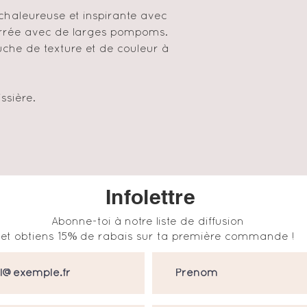
haleureuse et inspirante avec
arrée avec de larges pompoms.
uche de texture et de couleur à
ssière.
Infolettre
Abonne-toi à notre liste de diffusion
et obtiens 15% de rabais sur ta première commande !