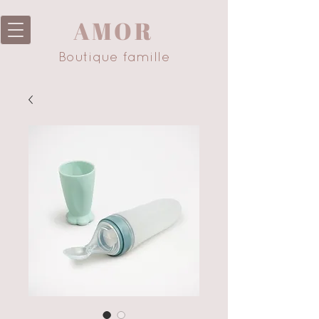
AMOR
Boutique famille