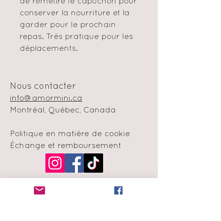
de remettre le capuchon pour
conserver la nourriture et la
garder pour le prochain
repas. Très pratique pour les
déplacements.
Nous contacter
info@amormini.ca
Montréal, Québec, Canada
Politique en matière de cookie
Échange et remboursement
Moyens de
paiement
Infolettre