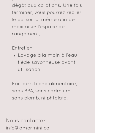
dégât aux collations. Une fois
terminer, vous pourrez replier
le bol sur lui même afin de
maximiser l’espace de
rangement,
Entretien
Lavage à la main à l'eau
tiède savonneuse avant
utilisation.
Fait de silicone alimentaire,
sans BPA, sans cadmium,
sans plomb, ni phtalate.
Nous contacter
info@amormini.ca