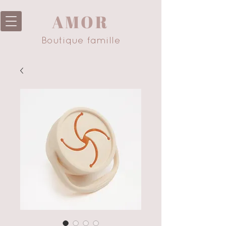
AMOR
Boutique famille