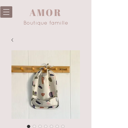
AMOR
Boutique famille