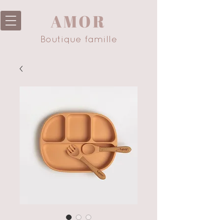
AMOR
Boutique famille