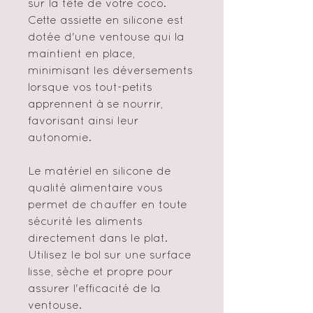
sur la tête de votre coco.
Cette assiette en silicone est
dotée d'une ventouse qui la
maintient en place,
minimisant les déversements
lorsque vos tout-petits
apprennent à se nourrir,
favorisant ainsi leur
autonomie.
Le matériel en silicone de
qualité alimentaire vous
permet de chauffer en toute
sécurité les aliments
directement dans le plat.
Utilisez le bol sur une surface
lisse, sèche et propre pour
assurer l'efficacité de la
ventouse.