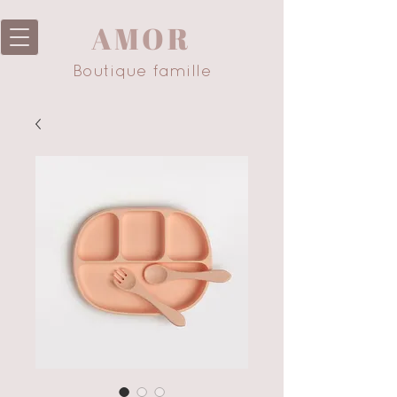
AMOR
Boutique famille