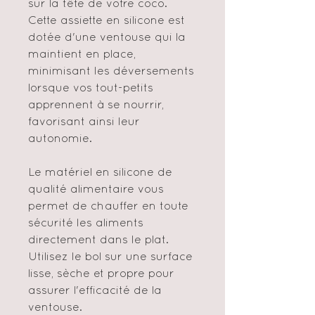
sur la tête de votre coco.
Cette assiette en silicone est
dotée d'une ventouse qui la
maintient en place,
minimisant les déversements
lorsque vos tout-petits
apprennent à se nourrir,
favorisant ainsi leur
autonomie.
Le matériel en silicone de
qualité alimentaire vous
permet de chauffer en toute
sécurité les aliments
directement dans le plat.
Utilisez le bol sur une surface
lisse, sèche et propre pour
assurer l'efficacité de la
ventouse.