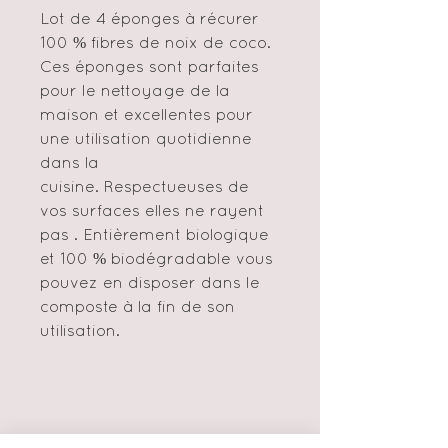
Lot de 4 éponges à récurer
100 % fibres de noix de coco.
Ces éponges sont parfaites
pour le nettoyage de la
maison et excellentes pour
une utilisation quotidienne
dans la
cuisine. Respectueuses de
vos surfaces elles ne rayent
pas . Entièrement biologique
et 100 % biodégradable vous
pouvez en disposer dans le
composte à la fin de son
utilisation.