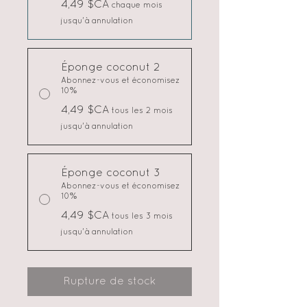
4,49 $CA
chaque mois
jusqu'à annulation
Éponge coconut 2
Abonnez-vous et économisez
10%
4,49 $CA
tous les 2 mois
jusqu'à annulation
Éponge coconut 3
Abonnez-vous et économisez
10%
4,49 $CA
tous les 3 mois
jusqu'à annulation
Rupture de stock