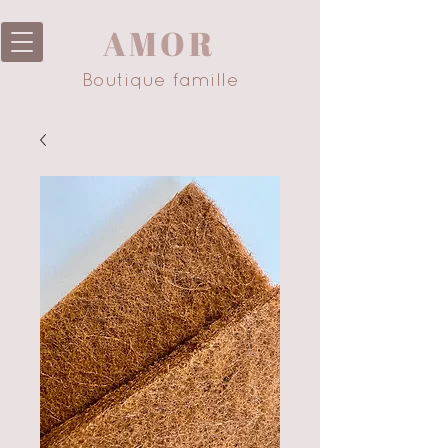
AMOR
Boutique famille